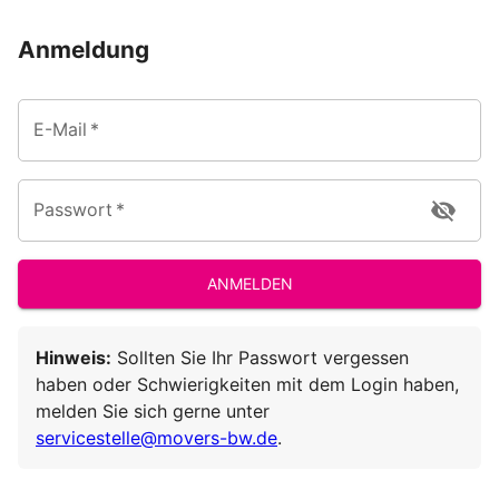
Anmeldung
E-Mail
*
Passwort
*
ANMELDEN
Hinweis:
Sollten Sie Ihr Passwort vergessen
haben oder Schwierigkeiten mit dem Login haben,
melden Sie sich gerne unter
servicestelle@movers-bw.de
.